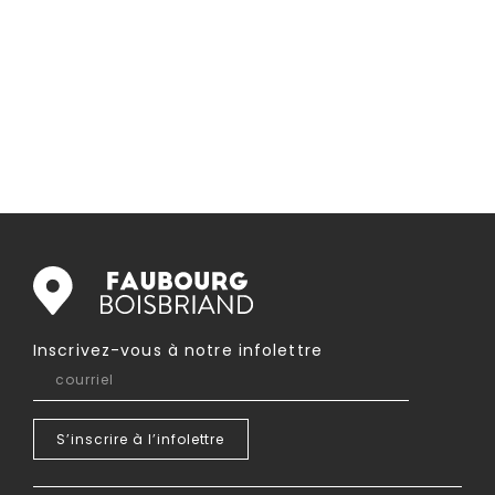
Inscrivez-vous à notre infolettre
courriel
S’inscrire à
l’infolettre