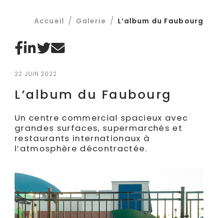
/
/
Accueil
Galerie
L’album du Faubourg
22 JUIN 2022
L’album du Faubourg
Un centre commercial spacieux avec
grandes surfaces, supermarchés et
restaurants internationaux à
l’atmosphère décontractée.