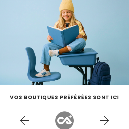
EN
VOS BOUTIQUES PRÉFÉRÉES SONT ICI