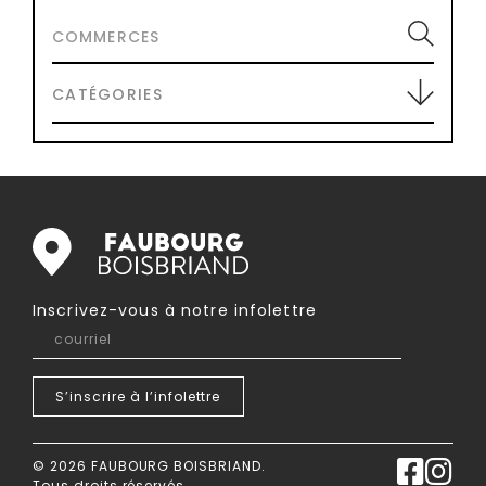
COMMERCES
CATÉGORIES
Inscrivez-vous à notre infolettre
courriel
S’inscrire à
l’infolettre
© 2026 FAUBOURG BOISBRIAND.
Tous droits réservés.