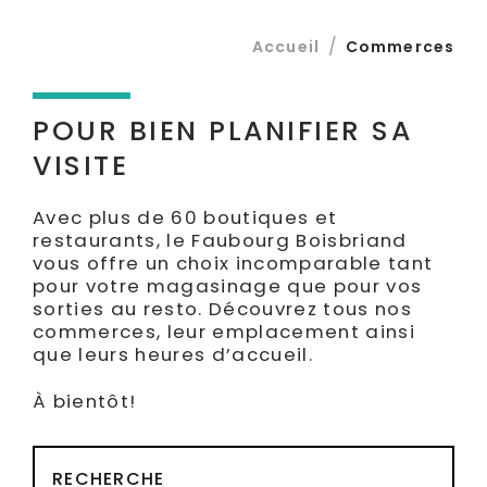
EN
/
Accueil
Commerces
POUR BIEN PLANIFIER SA
VISITE
Avec plus de 60 boutiques et
restaurants, le Faubourg Boisbriand
vous offre un choix incomparable tant
pour votre magasinage que pour vos
sorties au resto. Découvrez tous nos
commerces, leur emplacement ainsi
que leurs heures d’accueil.
À bientôt!
RECHERCHE