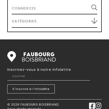
COMMERCES
CATÉGORIES
Inscrivez-vous à notre infolettre
courriel
S’inscrire à
l’infolettre
© 2026 FAUBOURG BOISBRIAND.
Tous droits réservés.