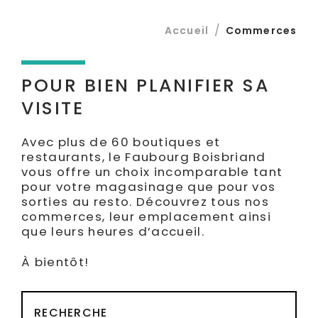
EN
/
Accueil
Commerces
POUR BIEN PLANIFIER SA
VISITE
Avec plus de 60 boutiques et
restaurants, le Faubourg Boisbriand
vous offre un choix incomparable tant
pour votre magasinage que pour vos
sorties au resto. Découvrez tous nos
commerces, leur emplacement ainsi
que leurs heures d’accueil.
À bientôt!
RECHERCHE